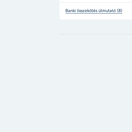
Banki összekötés útmutató (8)