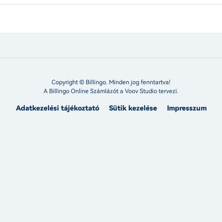
Copyright © Billingo. Minden jog fenntartva!
A Billingo Online Számlázót a
Voov Studio
tervezi.
Adatkezelési tájékoztató
Sütik kezelése
Impresszum