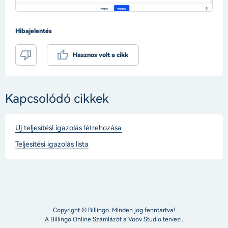
Hibajelentés
Hasznos volt a cikk
Kapcsolódó cikkek
Új teljesítési igazolás létrehozása
Teljesítési igazolás lista
Copyright © Billingo. Minden jog fenntartva!
A Billingo Online Számlázót a
Voov Studio
tervezi.