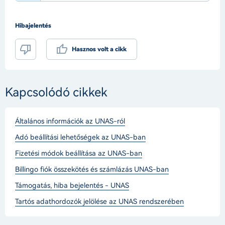
Hibajelentés
Hasznos volt a cikk
Kapcsolódó cikkek
Általános információk az UNAS-ról
Adó beállítási lehetőségek az UNAS-ban
Fizetési módok beállítása az UNAS-ban
Billingo fiók összekötés és számlázás UNAS-ban
Támogatás, hiba bejelentés - UNAS
Tartós adathordozók jelölése az UNAS rendszerében