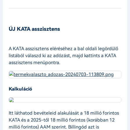
ÚJ KATA asszisztens
A KATA asszisztens eléréséhez a bal oldali legördülő
listából válaszd ki az adózást, majd kattints a KATA
asszisztens menüpontra.
Kalkuláció
Itt láthatod bevételeid alakulását a 18 millió forintos
KATA és a 2025-től 18 millió forintos (korábban 12
millió forintos) AAM szerint. Billingód azt is